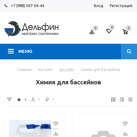
+7 (988) 567-04-44
Вход
Регистрация
0
0
0
МЕНЮ
Главная
-
Каталог
-
Бассейн
-
Химия для бассейнов
Химия для бассейнов