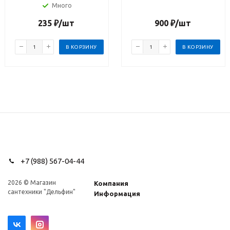
Много
235
₽
/шт
900
₽
/шт
В КОРЗИНУ
В КОРЗИНУ
+7 (988) 567-04-44
2026 © Магазин
Компания
сантехники "Дельфин"
Информация