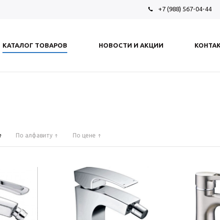
+7 (988) 567-04-44
ы
КАТАЛОГ ТОВАРОВ
НОВОСТИ И АКЦИИ
КОНТА
По алфавиту
По цене