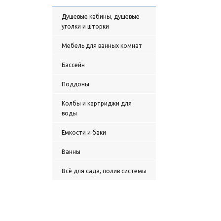
Душевые кабины, душевые
уголки и шторки
Мебель для ванных комнат
Бассейн
Поддоны
Колбы и картриджи для
воды
Ёмкости и баки
Ванны
Всё для сада, полив системы