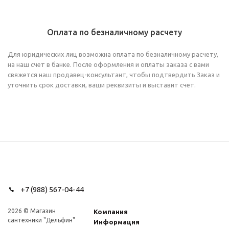
Оплата по безналичному расчету
Для юридических лиц возможна оплата по безналичному расчету,
на наш счет в банке. После оформления и оплаты заказа с вами
свяжется наш продавец-консультант, чтобы подтвердить Заказ и
уточнить срок доставки, ваши реквизиты и выставит счет.
+7 (988) 567-04-44
2026 © Магазин
Компания
сантехники "Дельфин"
Информация