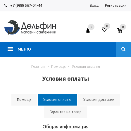
+7 (988) 567-04-44
Вход
Регистрация
0
0
0
МЕНЮ
Главная
-
Помощь
-
Условия оплаты
Условия оплаты
Помощь
Условия оплаты
Условия доставки
Гарантия на товар
Общая информация