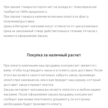
При заказе товара которого нет на складе в г. Новочеркасске
требуется 100% предоплата.
При заказе товара в наличии возможна оплата по факту
получения/доставки.
Цены в Интернет-магазине могут отличатся от цен розничных.
Цена на заказанный товар действительна в течение 24 часов с
момента оформления Заказа.
Покупка за наличный расчет
При оплате наличными наш продавец-консультант свяжется с
вами, чтобы подтвердить заказ и уточнить срок доставки. После
этого вы можете самостоятельно забрать заказ, произведя
оплату при самовывозе, или к вам приедет наш курьер, который
доставит заказ и примет платеж.
Заказы интернет-магазина вы можете оплатить в любом нашем
магазине. После оформления заказа продавец-консультант
сообщит вам номер платежного документа, по которому
необходимо будет произвести оплату.