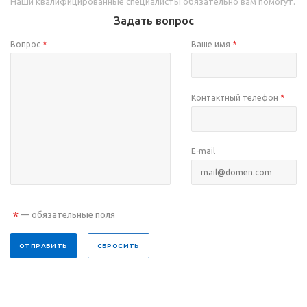
Наши квалифицированные специалисты обязательно вам помогут.
Задать вопрос
Вопрос
*
Ваше имя
*
Контактный телефон
*
E-mail
*
— обязательные поля
ОТПРАВИТЬ
СБРОСИТЬ