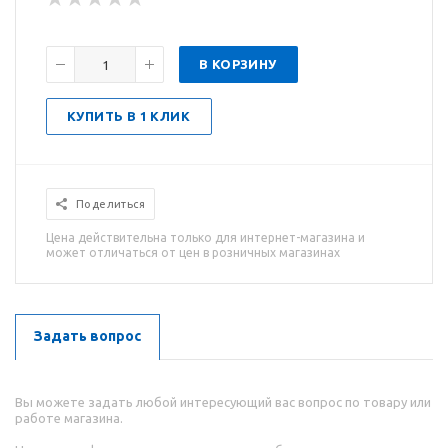
В КОРЗИНУ
КУПИТЬ В 1 КЛИК
Поделиться
Цена действительна только для интернет-магазина и
может отличаться от цен в розничных магазинах
Задать вопрос
Вы можете задать любой интересующий вас вопрос по товару или
работе магазина.