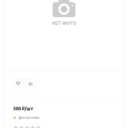
500
₽
/шт
Достаточно